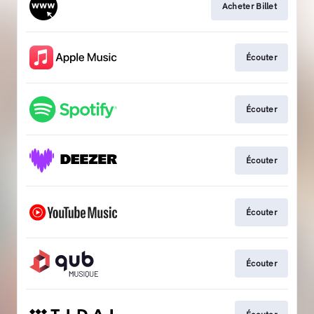
Acheter Billet
Écouter
Écouter
Écouter
Écouter
Écouter