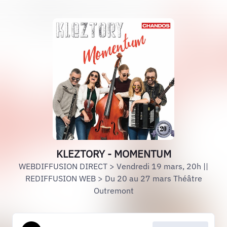
KLEZTORY - MOMENTUM
WEBDIFFUSION DIRECT > Vendredi 19 mars, 20h ||
REDIFFUSION WEB > Du 20 au 27 mars Théâtre
Outremont